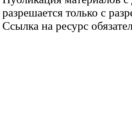
разрешается только с раз
Ссылка на ресурс обязател