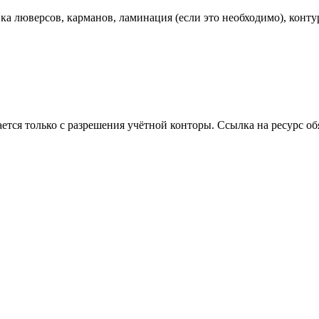
ка люверсов, карманов, ламинация (если это необходимо), конту
тся только с разрешения учётной конторы. Ссылка на ресурс об