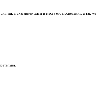
тии, с указанием даты и места его проведения, а так же
язательна.