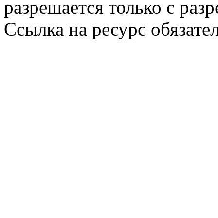
разрешается только с раз
Ссылка на ресурс обязател