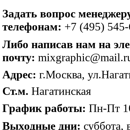
Задать вопрос менеджер
телефонам:
+7 (495) 545
Либо написав нам на эл
почту:
mixgraphic@mail.r
Адрес:
г.Москва, ул.Нагат
Ст.м.
Нагатинская
График работы:
Пн-Пт 10
Выходные дни:
суббота, 