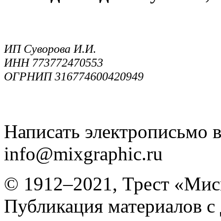
ИП Суворова И.И.
ИНН 773772470553
ОГРНИП 316774600420949
Написать электрописьмо в
info@mixgraphic.ru
© 1912–2021, Трест «Мис
Публикация материалов с