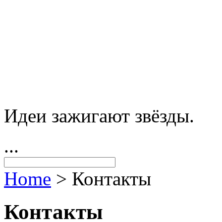
Идеи зажигают звёзды.
...
Home
>
Контакты
Контакты