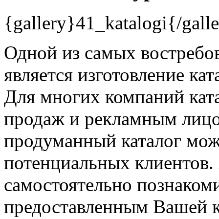
{gallery}41_katalogi{/gall
Одной из самых востребо
является изготовление кат
Для многих компаний ката
продаж и рекламным лиц
продуманный каталог мож
потенциальных клиентов. 
самостоятельно познакоми
предоставленным Вашей 