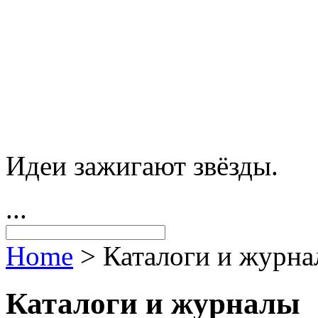
Идеи зажигают звёзды.
...
Home
>
Каталоги и журн
Каталоги и журналы