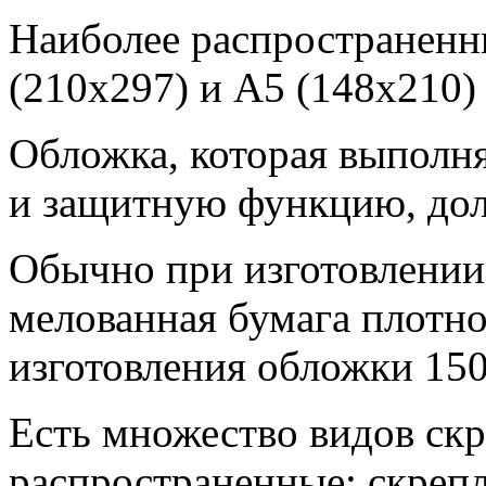
Наиболее распространенн
(210x297) и A5 (148x210) 
Обложка, которая выполня
и защитную функцию, дол
Обычно при изготовлении 
мелованная бумага плотно
изготовления обложки 150
Есть множество видов скр
распространенные: скреп