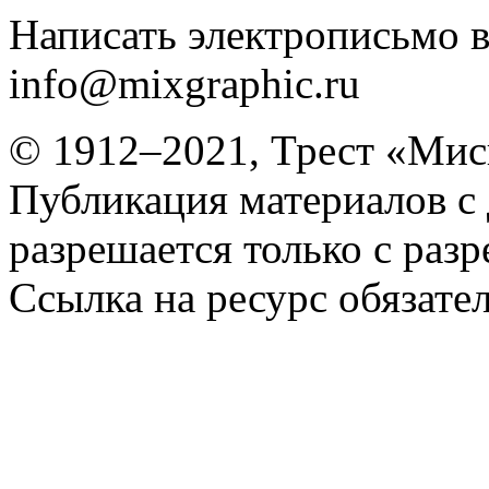
Написать электрописьмо в
info@mixgraphic.ru
© 1912–2021, Трест «Мис
Публикация материалов с
разрешается только с раз
Ссылка на ресурс обязател