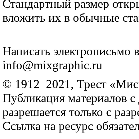
Стандартный размер откр
вложить их в обычные ст
Написать электрописьмо в
info@mixgraphic.ru
© 1912–2021, Трест «Мис
Публикация материалов с
разрешается только с раз
Ссылка на ресурс обязател