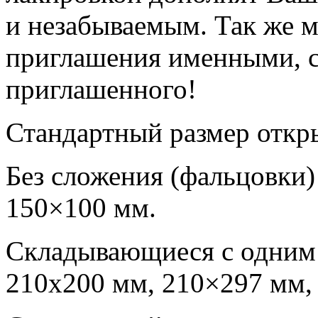
и незабываемым. Так же 
приглашения именными, с
приглашенного!
Стандартный размер откр
Без сложения (фальцовки)
150×100 мм.
Складывающиеся с одним
210х200 мм, 210×297 мм,