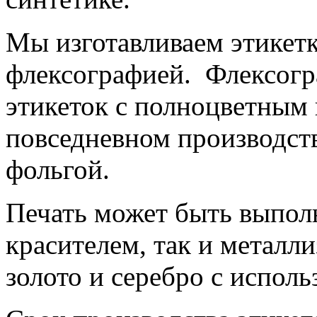
Мы изготавливаем этикет
флексографией. Флексогра
этикеток с полноцветным
повседневном производст
фольгой.
Печать может быть выпол
красителем, так и метал
золото и серебро с исполь