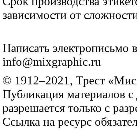
Срок производства этикето
зависимости от сложности
Написать электрописьмо в
info@mixgraphic.ru
© 1912–2021, Трест «Мис
Публикация материалов с
разрешается только с раз
Ссылка на ресурс обязател