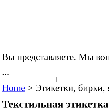
Вы представляете. Мы во
...
Home
>
Этикетки, бирки,
Текстильная этикетка