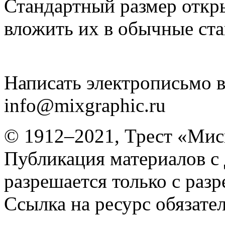
Стандартный размер откр
вложить их в обычные ст
Написать электрописьмо в
info@mixgraphic.ru
© 1912–2021, Трест «Мис
Публикация материалов с
разрешается только с раз
Ссылка на ресурс обязател