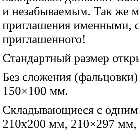
и незабываемым. Так же 
приглашения именными, с
приглашенного!
Стандартный размер откр
Без сложения (фальцовки)
150×100 мм.
Складывающиеся с одним
210х200 мм, 210×297 мм,