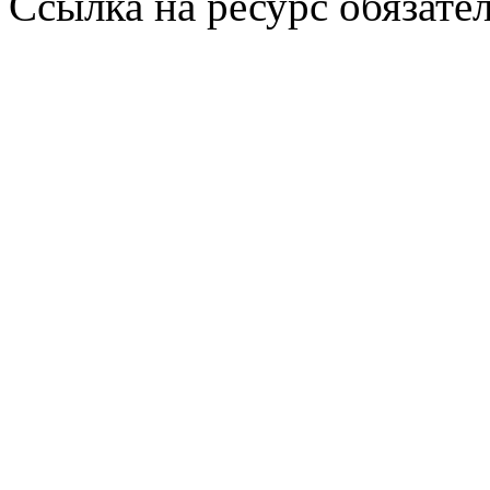
Ссылка на ресурс обязател