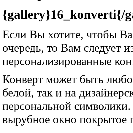
{gallery}16_konverti{/g
Если Вы хотите, чтобы В
очередь, то Вам следует и
персонализированные кон
Конверт может быть любог
белой, так и на дизайнер
персональной символики.
вырубное окно покрытое 