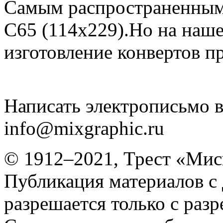
Самым распространенным 
C65 (114х229).Но на наш
изготовление конвертов п
Написать электрописьмо в
info@mixgraphic.ru
© 1912–2021, Трест «Мис
Публикация материалов с
разрешается только с раз