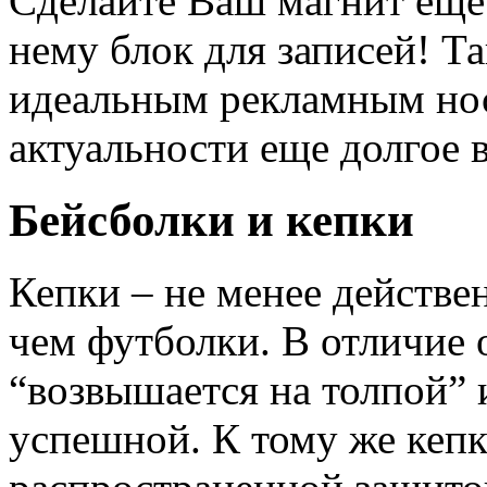
Сделайте Ваш магнит еще
нему блок для записей! Та
идеальным рекламным нос
актуальности еще долгое 
Бейсболки и кепки
Кепки – не менее действ
чем футболки. В отличие 
“возвышается на толпой” 
успешной. К тому же кепк