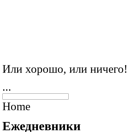
Или хорошо, или ничего!
...
Home
Ежедневники