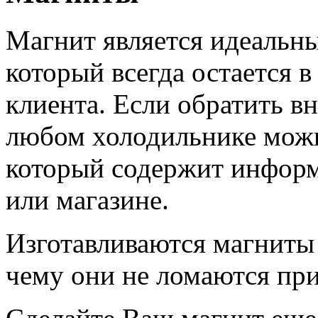
Магнит является идеальн
который всегда остается 
клиента. Если обратить в
любом холодильнике можн
который содержит информ
или магазине.
Изготавливаются магниты 
чему они не ломаются при