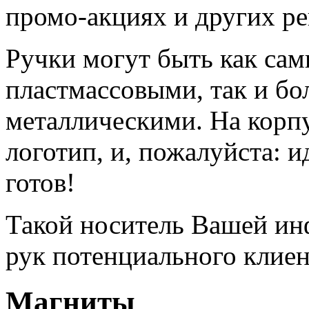
промо-акциях и других р
Ручки могут быть как са
пластмассовыми, так и бо
металлическими. На корп
логотип, и, пожалуйста: 
готов!
Такой носитель Вашей ин
рук потенциального клиен
Магниты