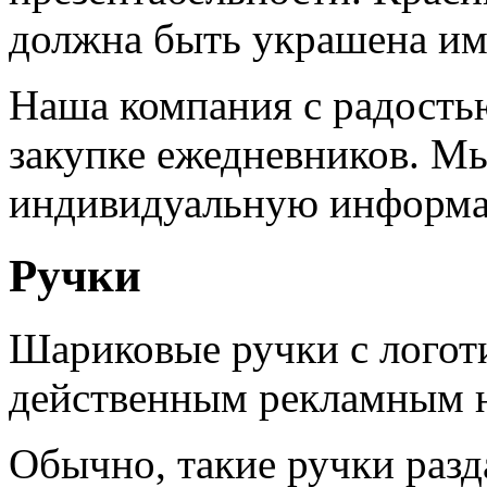
должна быть украшена и
Наша компания с радость
закупке ежедневников. Мы
индивидуальную информа
Ручки
Шариковые ручки с логот
действенным рекламным 
Обычно, такие ручки разд