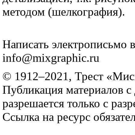
методом (шелкография).
Написать электрописьмо в
info@mixgraphic.ru
© 1912–2021, Трест «Мис
Публикация материалов с
разрешается только с раз
Ссылка на ресурс обязател